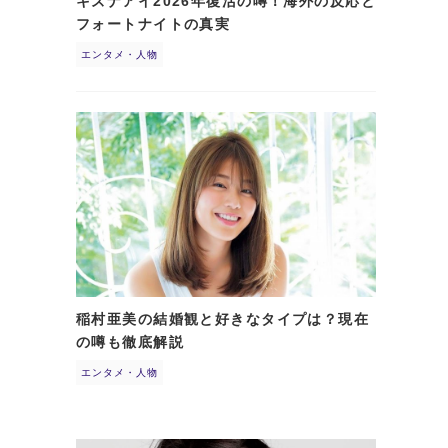
キズナアイ2026年復活の噂！海外の反応と
フォートナイトの真実
エンタメ・人物
稲村亜美の結婚観と好きなタイプは？現在
の噂も徹底解説
エンタメ・人物