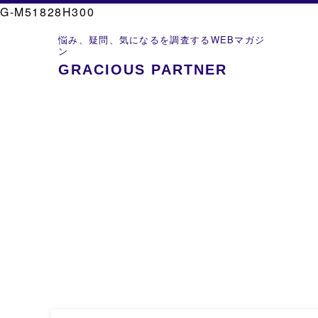
G-M51828H300
悩み、疑問、気になるを調査するWEBマガジ
ン
GRACIOUS PARTNER