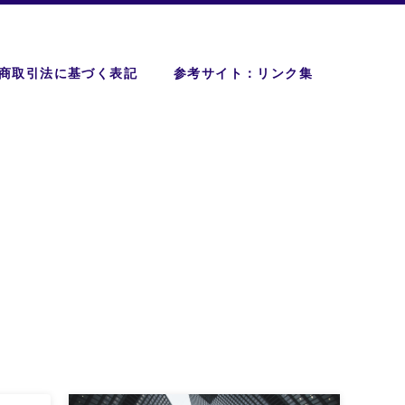
商取引法に基づく表記
参考サイト：リンク集