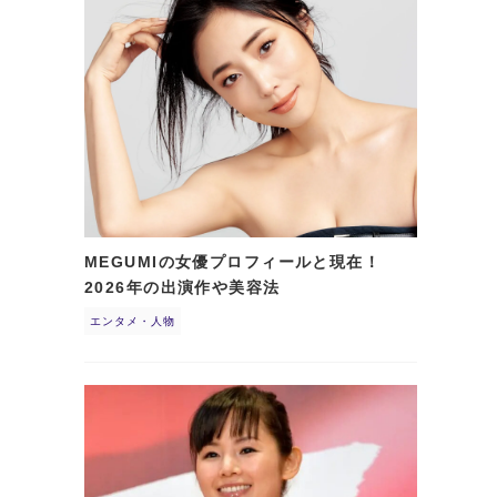
MEGUMIの女優プロフィールと現在！
2026年の出演作や美容法
エンタメ・人物