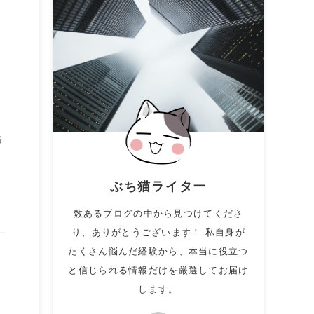
格
ぶち猫ライター
数あるブログの中から見つけてくださ
り、ありがとうございます！ 私自身が
たくさん悩んだ経験から、本当に役立つ
と信じられる情報だけを厳選してお届け
します。