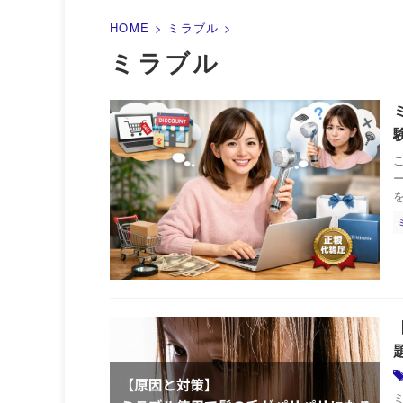
HOME
>
ミラブル
>
ミラブル