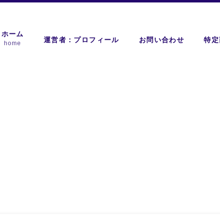
ホーム
運営者：プロフィール
お問い合わせ
特定
home