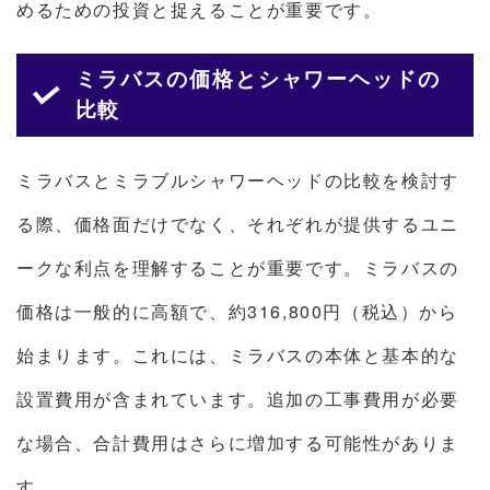
めるための投資と捉えることが重要です。
ミラバスの価格とシャワーヘッドの
比較
ミラバスとミラブルシャワーヘッドの比較を検討す
る際、価格面だけでなく、それぞれが提供するユニ
ークな利点を理解することが重要です。ミラバスの
価格は一般的に高額で、約316,800円（税込）から
始まります。これには、ミラバスの本体と基本的な
設置費用が含まれています。追加の工事費用が必要
な場合、合計費用はさらに増加する可能性がありま
す。