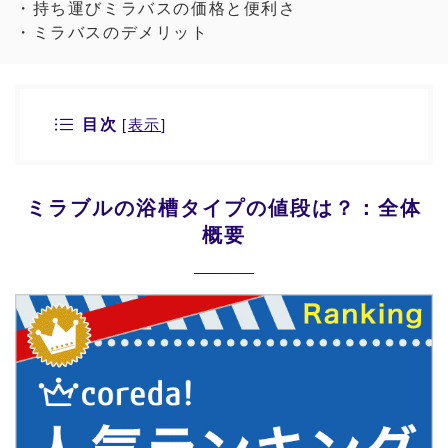
・持ち運びミラバスの価格と便利さ
・ミラバスのデメリット
目次
[
表示
]
ミラブルの浴槽タイプの値段は？：全体
概要