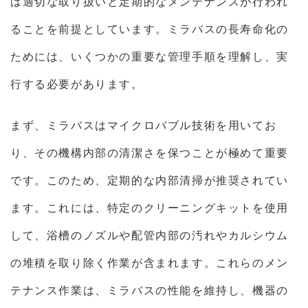
は適切な取り扱いと定期的なメンテナンスが行われ
ることを前提としています。ミラバスの長寿命化の
ためには、いくつかの重要な管理手順を理解し、実
行する必要があります。
まず、ミラバスはマイクロバブル技術を用いてお
り、その機構内部の清潔さを保つことが極めて重要
です。このため、定期的な内部清掃が推奨されてい
ます。これには、特定のクリーニングキットを使用
して、浴槽のノズルや配管内部の汚れやカルシウム
の堆積を取り除く作業が含まれます。これらのメン
テナンス作業は、ミラバスの性能を維持し、機器の