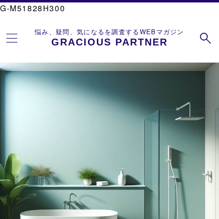
G-M51828H300
悩み、疑問、気になるを調査するWEBマガジン
GRACIOUS PARTNER