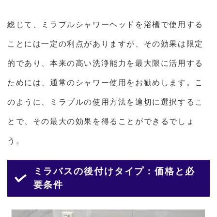
総じて、ミラブルシャワーヘッドを浴槽で使用する
ことには一定の利点がありますが、その効果は限定
的であり、本来の高い洗浄能力を最大限に活用する
ためには、通常のシャワー使用をお勧めします。こ
のように、ミラブルの使用方法を適切に選択するこ
とで、その最大の効果を得ることができるでしょ
う。
ミラバスの後付けタイプ：価格と必
要条件