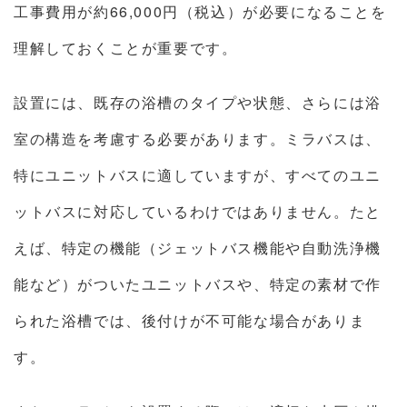
工事費用が約66,000円（税込）が必要になることを
理解しておくことが重要です。
設置には、既存の浴槽のタイプや状態、さらには浴
室の構造を考慮する必要があります。ミラバスは、
特にユニットバスに適していますが、すべてのユニ
ットバスに対応しているわけではありません。たと
えば、特定の機能（ジェットバス機能や自動洗浄機
能など）がついたユニットバスや、特定の素材で作
られた浴槽では、後付けが不可能な場合がありま
す。