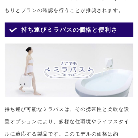
もりとプランの確認を行うことが推奨されます。
持ち運びミラバスの価格と便利さ
持ち運び可能なミラバスは、その携帯性と柔軟な設
置オプションにより、多様な住環境やライフスタイ
ルに適応する製品です。このモデルの価格は約