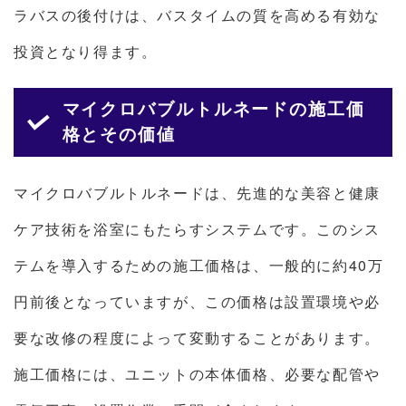
ラバスの後付けは、バスタイムの質を高める有効な
投資となり得ます。
マイクロバブルトルネードの施工価
格とその価値
マイクロバブルトルネードは、先進的な美容と健康
ケア技術を浴室にもたらすシステムです。このシス
テムを導入するための施工価格は、一般的に約40万
円前後となっていますが、この価格は設置環境や必
要な改修の程度によって変動することがあります。
施工価格には、ユニットの本体価格、必要な配管や