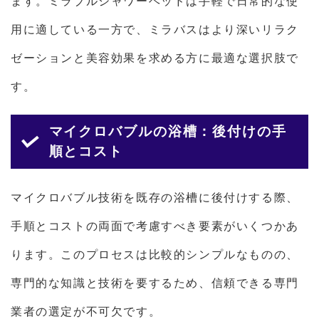
ます。ミラブルシャワーヘッドは手軽で日常的な使
用に適している一方で、ミラバスはより深いリラク
ゼーションと美容効果を求める方に最適な選択肢で
す。
マイクロバブルの浴槽：後付けの手
順とコスト
マイクロバブル技術を既存の浴槽に後付けする際、
手順とコストの両面で考慮すべき要素がいくつかあ
ります。このプロセスは比較的シンプルなものの、
専門的な知識と技術を要するため、信頼できる専門
業者の選定が不可欠です。