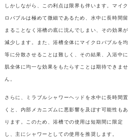
しかしながら、この利点は限界も伴います。マイク
ロバブルは極めて微細であるため、水中に長時間留
まることなく浴槽の底に沈んでしまい、その効果が
減少します。また、浴槽全体にマイクロバブルを均
等に分散させることは難しく、その結果、入浴中に
肌全体に均一な効果をもたらすことは期待できませ
ん。
さらに、ミラブルシャワーヘッドを水中に長時間置
くと、内部メカニズムに悪影響を及ぼす可能性もあ
ります。このため、浴槽での使用は短期間に限定
し、主にシャワーとしての使用を推奨します。