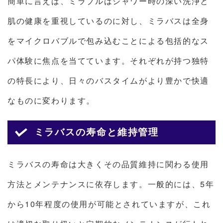
簡単に言えば、ミラブルはシャワー時の深い洗浄と
肌の健康を重視しているのに対し、ミラバスは全身
をマイクロバブルで包み込むことによる包括的なス
パ体験に焦点を当てています。それぞれが持つ独特
の特長により、日々のバスタイムがより豊かで快適
なものに変わります。
ミラバスの寿命と維持管理
ミラバスの寿命は大きくその品質維持に関わる使用
方法とメンテナンスに依存します。一般的には、5年
から10年程度の使用が可能とされていますが、これ