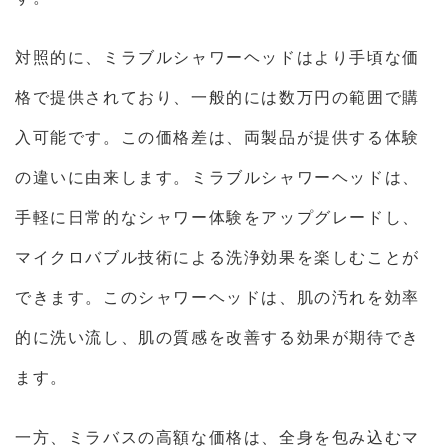
対照的に、ミラブルシャワーヘッドはより手頃な価
格で提供されており、一般的には数万円の範囲で購
入可能です。この価格差は、両製品が提供する体験
の違いに由来します。ミラブルシャワーヘッドは、
手軽に日常的なシャワー体験をアップグレードし、
マイクロバブル技術による洗浄効果を楽しむことが
できます。このシャワーヘッドは、肌の汚れを効率
的に洗い流し、肌の質感を改善する効果が期待でき
ます。
一方、ミラバスの高額な価格は、全身を包み込むマ