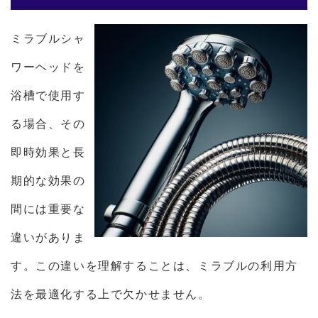
ミラブルシャ
ワーヘッドを
浴槽で使用す
る場合、その
即時効果と長
期的な効果の
間には重要な
違いがありま
す。この違いを理解することは、ミラブルの利用方
法を最適化する上で欠かせません。