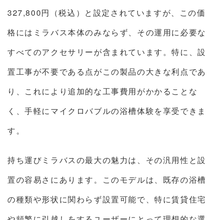
327,800円（税込）と設定されていますが、この価
格にはミラバス本体のみならず、その運用に必要な
すべてのアクセサリーが含まれています。特に、設
置工事が不要である点がこの製品の大きな利点であ
り、これにより追加的な工事費用がかかることな
く、手軽にマイクロバブルの浴槽体験を享受できま
す。
持ち運びミラバスの最大の魅力は、その汎用性と設
置の容易さにあります。このモデルは、既存の浴槽
の種類や形状に関わらず設置可能で、特に賃貸住宅
や頻繁に引越しをするユーザーにとって理想的な選