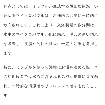
利点としては、ミラブルが生成する微細な気泡、い
わゆるマイクロバブルは、浴槽内のお湯に一時的に
散布されます。これにより、入浴初期の数分間は、
水中のマイクロバブルが肌に触れ、毛穴の深い汚れ
を吸着し、皮脂や汚れの除去に一定の効果を発揮し
ます。
特に、ミラブルを使って浴槽にお湯を溜める際、そ
の初期段階では水流に含まれる気泡が皮膚に直接触
れ、一時的な清潔感やリフレッシュ感をもたらしま
す。