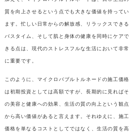
質を向上させるという点でも大きな価値を持ってい
ます。忙しい日常からの解放感、リラックスできる
バスタイム、そして肌と身体の健康を同時にケアで
きる点は、現代のストレスフルな生活において非常
に重要です。
このように、マイクロバブルトルネードの施工価格
は初期投資としては高額ですが、長期的に見ればそ
の美容と健康への効果、生活の質の向上という観点
から高い価値があると言えます。それゆえに、施工
価格を単なるコストとしてではなく、生活の質を高