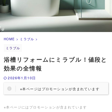
HOME
>
ミラブル
>
ミラブル
浴槽リフォームにミラブル！値段と
効果の全情報
2026年1月10日
※本ページはプロモーションが含まれています
※本ページにはプロモーションが含まれています