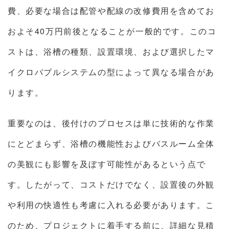
費、必要な場合は配管や配線の改修費用を含めてお
およそ40万円前後となることが一般的です。このコ
ストは、浴槽の種類、設置環境、および選択したマ
イクロバブルシステムの型によって異なる場合があ
ります。
重要なのは、後付けのプロセスは単に技術的な作業
にとどまらず、浴槽の機能性およびバスルーム全体
の美観にも影響を及ぼす可能性があるという点で
す。したがって、コストだけでなく、設置後の外観
や利用の快適性も考慮に入れる必要があります。こ
のため、プロジェクトに着手する前に、詳細な見積