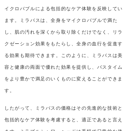
イクロバブルによる包括的なケア体験を反映してい
ます。ミラバスは、全身をマイクロバブルで満た
し、肌の汚れを深くから取り除くだけでなく、リラ
クゼーション効果をもたらし、全身の血行を促進す
る効果も期待できます。このように、ミラバスは美
容と健康の両面で優れた効果を提供し、バスタイム
をより豊かで満足のいくものに変えることができま
す。
したがって、ミラバスの価格はその先進的な技術と
包括的なケア体験を考慮すると、適正であると言え