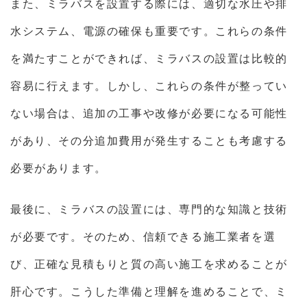
また、ミラバスを設置する際には、適切な水圧や排
水システム、電源の確保も重要です。これらの条件
を満たすことができれば、ミラバスの設置は比較的
容易に行えます。しかし、これらの条件が整ってい
ない場合は、追加の工事や改修が必要になる可能性
があり、その分追加費用が発生することも考慮する
必要があります。
最後に、ミラバスの設置には、専門的な知識と技術
が必要です。そのため、信頼できる施工業者を選
び、正確な見積もりと質の高い施工を求めることが
肝心です。こうした準備と理解を進めることで、ミ