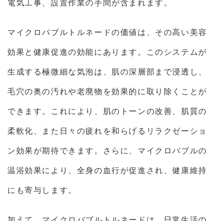
電気工事、設置作業の手間が含まれます。
マイクロバブルトルネードの価値は、その高い美容
効果と健康促進の効能にあります。このシステムが
生成する極微細な気泡は、肌の深層部まで浸透し、
毛穴の奥の汚れや老廃物を効果的に取り除くことが
できます。これにより、肌のトーンの改善、肌質の
柔軟化、また日々の疲れを和らげるリラクゼーショ
ン効果が期待できます。さらに、マイクロバブルの
温浴効果により、全身の血行が促進され、健康維持
にも寄与します。
加えて、マイクロバブルトルネードは、日常生活の