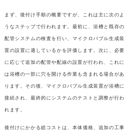
まず、後付け手順の概要ですが、これは主に次のよ
うなステップで行われます。最初に、浴槽と既存の
配管システムの検査を行い、マイクロバブル生成装
置の設置に適しているかを評価します。次に、必要
に応じて追加の配管や配線の設置が行われ、これに
は浴槽の一部に穴を開ける作業も含まれる場合があ
ります。その後、マイクロバブル生成装置が浴槽に
接続され、最終的にシステムのテストと調整が行わ
れます。
後付けにかかる総コストは、本体価格、追加の工事