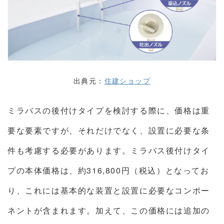
出典元：
住建ショップ
ミラバスの後付けタイプを検討する際に、価格は重
要な要素ですが、それだけでなく、設置に必要な条
件も考慮する必要があります。ミラバス後付けタイ
プの本体価格は、約316,800円（税込）となってお
り、これには基本的な装置と設置に必要なコンポー
ネントが含まれます。加えて、この価格には追加の