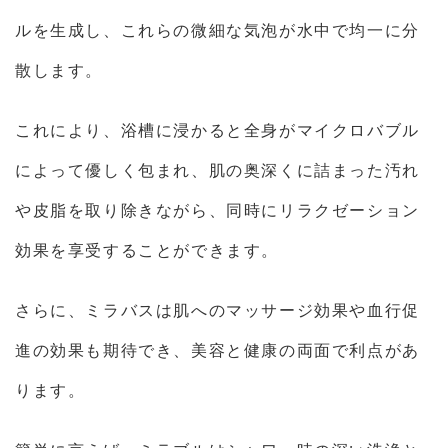
ルを生成し、これらの微細な気泡が水中で均一に分
散します。
これにより、浴槽に浸かると全身がマイクロバブル
によって優しく包まれ、肌の奥深くに詰まった汚れ
や皮脂を取り除きながら、同時にリラクゼーション
効果を享受することができます。
さらに、ミラバスは肌へのマッサージ効果や血行促
進の効果も期待でき、美容と健康の両面で利点があ
ります。