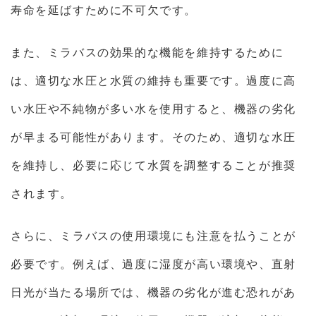
寿命を延ばすために不可欠です。
また、ミラバスの効果的な機能を維持するために
は、適切な水圧と水質の維持も重要です。過度に高
い水圧や不純物が多い水を使用すると、機器の劣化
が早まる可能性があります。そのため、適切な水圧
を維持し、必要に応じて水質を調整することが推奨
されます。
さらに、ミラバスの使用環境にも注意を払うことが
必要です。例えば、過度に湿度が高い環境や、直射
日光が当たる場所では、機器の劣化が進む恐れがあ