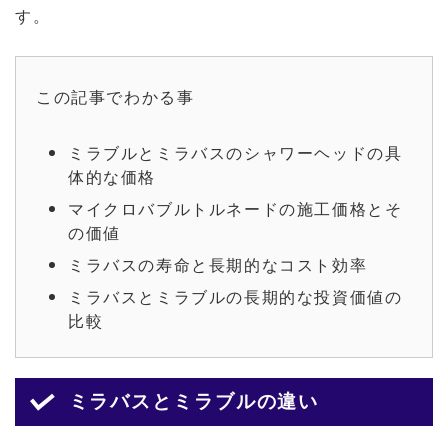
す。
この記事でわかる事
ミラブルとミラバスのシャワーヘッドの具
体的な価格
マイクロバブルトルネードの施工価格とそ
の価値
ミラバスの寿命と長期的なコスト効率
ミラバスとミラブルの長期的な投資価値の
比較
ミラバスとミラブルの違い