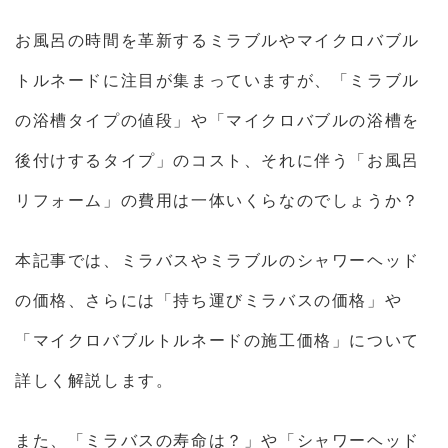
お風呂の時間を革新するミラブルやマイクロバブル
トルネードに注目が集まっていますが、「ミラブル
の浴槽タイプの値段」や「マイクロバブルの浴槽を
後付けするタイプ」のコスト、それに伴う「お風呂
リフォーム」の費用は一体いくらなのでしょうか？
本記事では、ミラバスやミラブルのシャワーヘッド
の価格、さらには「持ち運びミラバスの価格」や
「マイクロバブルトルネードの施工価格」について
詳しく解説します。
また、「ミラバスの寿命は？」や「シャワーヘッド