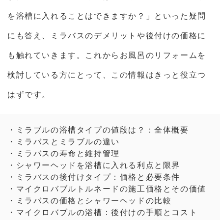
を浴槽に入れることはできますか？」といった疑問
にも答え、ミラバスのデメリットや後付けの価格に
も触れていきます。これからお風呂のリフォームを
検討している方にとって、この情報はきっと役立つ
はずです。
・ミラブルの浴槽タイプの値段は？：全体概要
・ミラバスとミラブルの違い
・ミラバスの寿命と維持管理
・シャワーヘッドを浴槽に入れる利点と限界
・ミラバスの後付けタイプ：価格と必要条件
・マイクロバブルトルネードの施工価格とその価値
・ミラバスの価格とシャワーヘッドの比較
・マイクロバブルの浴槽：後付けの手順とコスト