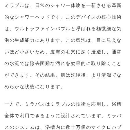
ミラブルは、日常のシャワー体験を一新させる革新
的なシャワーヘッドです。このデバイスの核心技術
は、ウルトラファインバブルと呼ばれる極微細な気
泡の生成能力にあります。この気泡は、目に見えな
いほど小さいため、皮膚の毛穴に深く浸透し、通常
の水流では除去困難な汚れを効果的に取り除くこと
ができます。その結果、肌は洗浄後、より清潔でな
めらかな状態になります。
一方で、ミラバスはミラブルの技術を応用し、浴槽
全体で利用できるように設計されています。ミラバ
スのシステムは、浴槽内に数十万個のマイクロバブ