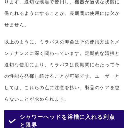
ります。適切な環境で使用し、機器が適切な状態に
保たれるようにすることが、長期間の使用には欠か
せません。
以上のように、ミラバスの寿命はその使用方法とメ
ンテナンスに深く関わっています。定期的な清掃と
適切な使用により、ミラバスは長期間にわたってそ
の性能を発揮し続けることが可能です。ユーザーと
しては、これらの点に注意を払い、製品のケアを怠
らないことが求められます。
シャワーヘッドを浴槽に入れる利点
と限界