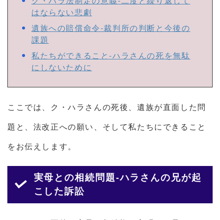
ク・ハラ法制定の意義-二度と繰り返して
はならない悲劇
遺族への賠償命令-裁判所の判断と今後の
課題
私たちができること-ハラさんの死を無駄
にしないために
ここでは、ク・ハラさんの死後、遺族が直面した問
題と、法改正への願い、そして私たちにできること
をお伝えします。
実母との相続問題-ハラさんの兄が起
こした訴訟