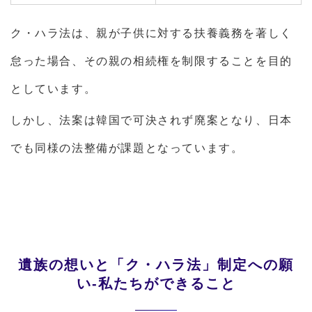
ク・ハラ法は、親が子供に対する扶養義務を著しく
怠った場合、その親の相続権を制限することを目的
としています。
しかし、法案は韓国で可決されず廃案となり、日本
でも同様の法整備が課題となっています。
遺族の想いと「ク・ハラ法」制定への願
い-私たちができること