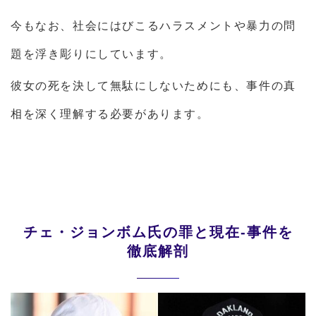
今もなお、社会にはびこるハラスメントや暴力の問
題を浮き彫りにしています。
彼女の死を決して無駄にしないためにも、事件の真
相を深く理解する必要があります。
チェ・ジョンボム氏の罪と現在-事件を
徹底解剖