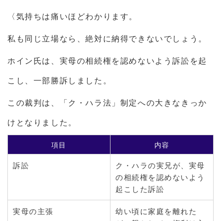
〈気持ちは痛いほどわかります。
私も同じ立場なら、絶対に納得できないでしょう。
ホイン氏は、実母の相続権を認めないよう訴訟を起
こし、一部勝訴しました。
この裁判は、「ク・ハラ法」制定への大きなきっか
けとなりました。
項目
内容
訴訟
ク・ハラの実兄が、実母
の相続権を認めないよう
起こした訴訟
実母の主張
幼い頃に家庭を離れた