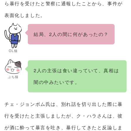
ら暴行を受けたと警察に通報したことから、事件が
表面化しました。
結局、2人の間に何があったの？
OL猫
2人の主張は食い違っていて、真相は
ぶち猫
闇の中みたいです。
チェ・ジョンボム氏は、別れ話を切り出した際に暴
行を受けたと主張しましたが、ク・ハラさんは、彼
が酒に酔って暴言を吐き、暴行してきたと反論しま