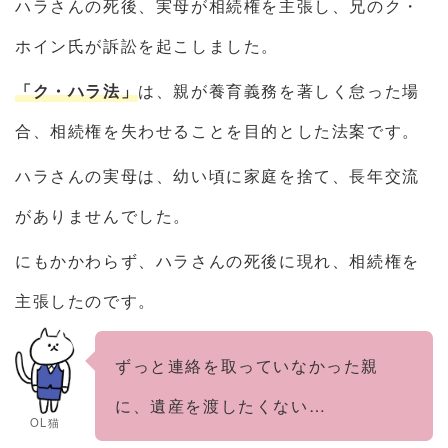
ハラさんの死後、実母が相続権を主張し、兄のク・
ホイン氏が訴訟を起こしました。
「ク・ハラ法」
は、親が養育義務を著しく怠った場
合、相続権を失わせることを目的とした法案です。
ハラさんの実母は、幼い頃に家庭を捨て、長年交流
がありませんでした。
にもかかわらず、ハラさんの死後に現れ、相続権を
主張したのです。
ずっと連絡を取っていなかった親
に、遺産を渡したくない…
OL猫