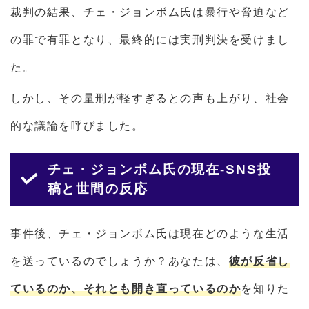
裁判の結果、チェ・ジョンボム氏は暴行や脅迫など
の罪で有罪となり、最終的には実刑判決を受けまし
た。
しかし、その量刑が軽すぎるとの声も上がり、社会
的な議論を呼びました。
チェ・ジョンボム氏の現在-SNS投
稿と世間の反応
事件後、チェ・ジョンボム氏は現在どのような生活
を送っているのでしょうか？あなたは、
彼が反省し
ているのか、それとも開き直っているのか
を知りた