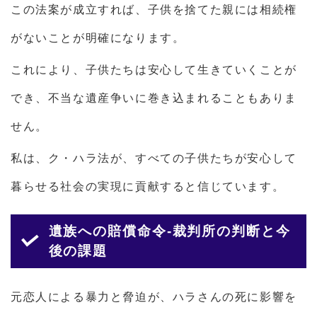
この法案が成立すれば、子供を捨てた親には相続権
がないことが明確になります。
これにより、子供たちは安心して生きていくことが
でき、不当な遺産争いに巻き込まれることもありま
せん。
私は、ク・ハラ法が、すべての子供たちが安心して
暮らせる社会の実現に貢献すると信じています。
遺族への賠償命令-裁判所の判断と今
後の課題
元恋人による暴力と脅迫が、ハラさんの死に影響を