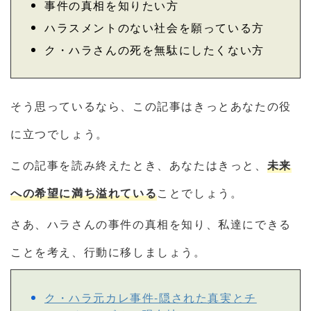
事件の真相を知りたい方
ハラスメントのない社会を願っている方
ク・ハラさんの死を無駄にしたくない方
そう思っているなら、この記事はきっとあなたの役
に立つでしょう。
この記事を読み終えたとき、あなたはきっと、
未来
への希望に満ち溢れている
ことでしょう。
さあ、ハラさんの事件の真相を知り、私達にできる
ことを考え、行動に移しましょう。
ク・ハラ元カレ事件-隠された真実とチ