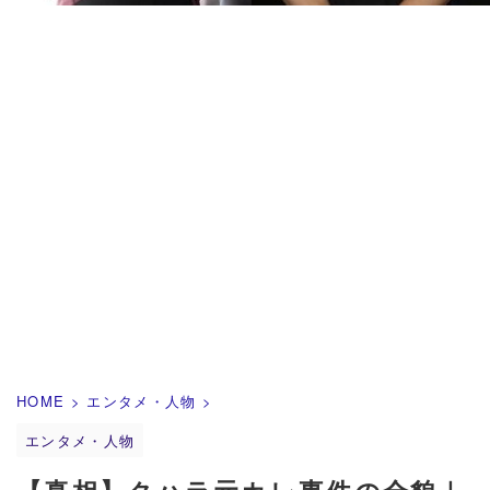
HOME
>
エンタメ・人物
>
エンタメ・人物