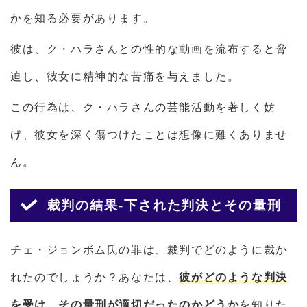
かを知る必要があります。
彼は、ク・ハラさんとの性的な動画を流布すると脅
迫し、彼女に精神的な苦痛を与えました。
この行為は、ク・ハラさんの芸能活動を著しく妨
げ、彼女を深く傷つけたことは想像に難くありませ
ん。
裁判の結果-下された判決とその量刑
チェ・ジョンボム氏の罪は、裁判でどのように裁か
れたのでしょうか？あなたは、
彼がどのような判決
を受け、その量刑が適切だったのかどうか
を知りた