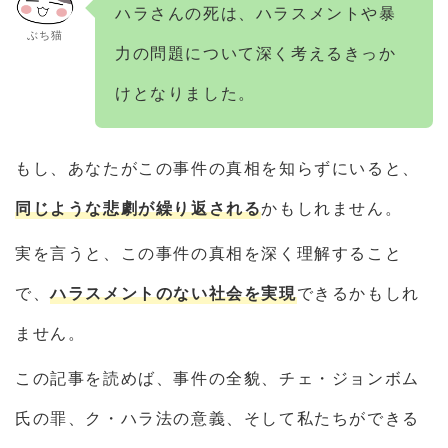
ハラさんの死は、ハラスメントや暴
ぶち猫
力の問題について深く考えるきっか
けとなりました。
もし、あなたがこの事件の真相を知らずにいると、
同じような悲劇が繰り返される
かもしれません。
実を言うと、この事件の真相を深く理解すること
で、
ハラスメントのない社会を実現
できるかもしれ
ません。
この記事を読めば、事件の全貌、チェ・ジョンボム
氏の罪、ク・ハラ法の意義、そして私たちができる