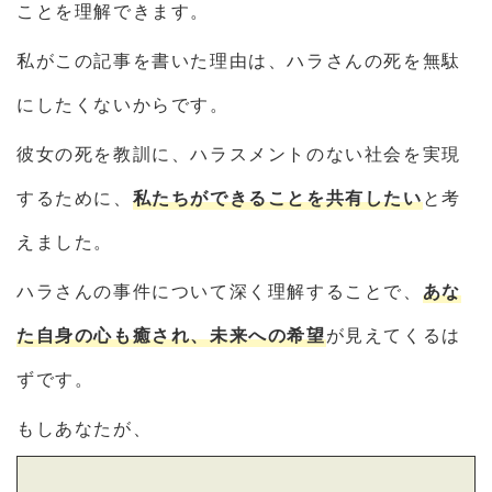
ことを理解できます。
私がこの記事を書いた理由は、ハラさんの死を無駄
にしたくないからです。
彼女の死を教訓に、ハラスメントのない社会を実現
するために、
私たちができることを共有したい
と考
えました。
ハラさんの事件について深く理解することで、
あな
た自身の心も癒され、未来への希望
が見えてくるは
ずです。
もしあなたが、