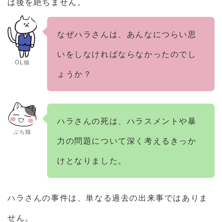
は後を絶ちません。
なぜハラさんは、あんなにつらい思
いをしなければならなかったのでし
OL猫
ょうか？
ハラさんの死は、ハラスメントや暴
ぶち猫
力の問題について深く考えるきっか
けとなりました。
ハラさんの事件は、単なる過去の出来事ではありま
せん。