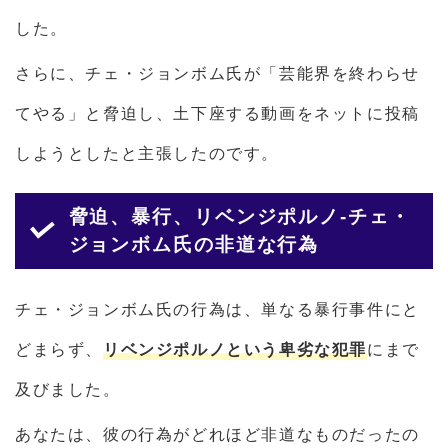
した。
さらに、チェ・ジョンボム氏が「芸能界を終わらせ
てやる」と脅迫し、土下座する動画をネットに投稿
しようとしたと主張したのです。
脅迫、暴行、リベンジポルノ-チェ・
ジョンボム氏の非道な行為
チェ・ジョンボム氏の行為は、単なる暴行事件にと
どまらず、
リベンジポルノという卑劣な犯罪
にまで
及びました。
あなたは、彼の行為がどれほど非道なものだったの