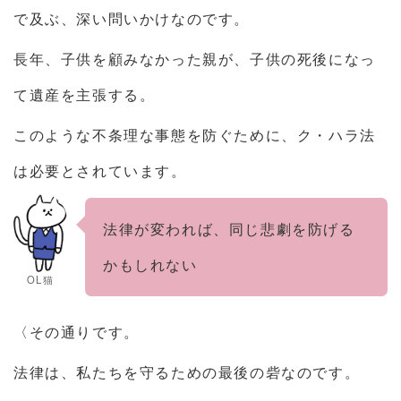
で及ぶ、深い問いかけなのです。
長年、子供を顧みなかった親が、子供の死後になっ
て遺産を主張する。
このような不条理な事態を防ぐために、ク・ハラ法
は必要とされています。
法律が変われば、同じ悲劇を防げる
かもしれない
OL猫
〈その通りです。
法律は、私たちを守るための最後の砦なのです。