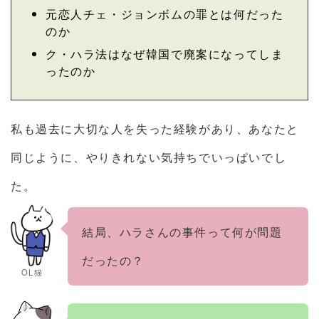
元恋人チェ・ジョンボムの罪とは何だった
のか
ク・ハラ法はなぜ韓国で廃案になってしま
ったのか
私も過去に大切な人を失った経験があり、あなたと
同じように、やりきれない気持ちでいっぱいでし
た。
結局、ハラさんの事件って何が問題
だったの？
OL猫