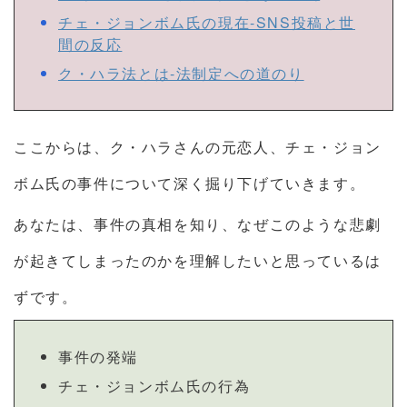
チェ・ジョンボム氏の現在-SNS投稿と世
間の反応
ク・ハラ法とは-法制定への道のり
ここからは、ク・ハラさんの元恋人、チェ・ジョン
ボム氏の事件について深く掘り下げていきます。
あなたは、事件の真相を知り、なぜこのような悲劇
が起きてしまったのかを理解したいと思っているは
ずです。
事件の発端
チェ・ジョンボム氏の行為