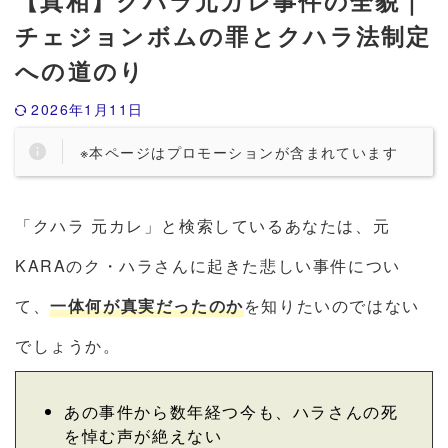
【真相】クハラ元カレ事件の全貌｜
チェジョンボムの罪とクハラ法制定
への道のり
2026年1月11日
※本ページはプロモーションが含まれています
「クハラ 元カレ」と検索しているあなたは、元
KARAのク・ハラさんに起きた悲しい事件につい
て、
一体何が真実だったのか
を知りたいのではない
でしょうか。
あの事件から数年経つ今も、ハラさんの死
を悼む声が絶えない