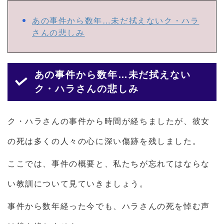
あの事件から数年…未だ拭えないク・ハラ
さんの悲しみ
あの事件から数年…未だ拭えない
ク・ハラさんの悲しみ
ク・ハラさんの事件から時間が経ちましたが、彼女
の死は多くの人々の心に深い傷跡を残しました。
ここでは、事件の概要と、私たちが忘れてはならな
い教訓について見ていきましょう。
事件から数年経った今でも、ハラさんの死を悼む声