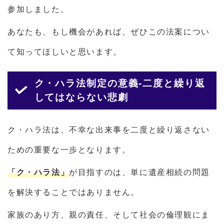
参加しました。
あなたも、もし機会があれば、ぜひこの法案につい
て知ってほしいと思います。
ク・ハラ法制定の意義-二度と繰り返
してはならない悲劇
ク・ハラ法は、不幸な出来事を二度と繰り返さない
ための重要な一歩となります。
「ク・ハラ法」
が目指すのは、単に遺産相続の問題
を解決することではありません。
家族のあり方、親の責任、そして社会の倫理観にま