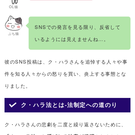
OL猫
SNSでの発言を見る限り、反省して
ぶち猫
いるようには見えませんね…。
彼のSNS投稿は、ク・ハラさんを追悼する人々や事
件を知る人々からの怒りを買い、炎上する事態とな
りました。
ク・ハラ法とは-法制定への道のり
ク・ハラさんの悲劇を二度と繰り返さないために、