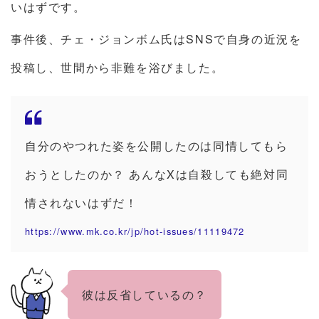
いはずです。
事件後、チェ・ジョンボム氏はSNSで自身の近況を
投稿し、世間から非難を浴びました。
自分のやつれた姿を公開したのは同情してもら
おうとしたのか？ あんなXは自殺しても絶対同
情されないはずだ！
https://www.mk.co.kr/jp/hot-issues/11119472
彼は反省しているの？