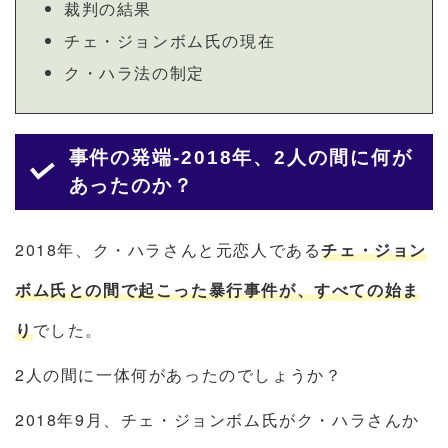
裁判の結果
チェ・ジョンボム氏の現在
ク・ハラ法の制定
事件の発端-2018年、2人の間に何が
あったのか？
2018年、ク・ハラさんと元恋人である
チェ・ジョン
ボム氏との間で起こった暴行事件が、すべての始ま
り
でした。
2人の間に一体何があったのでしょうか？
2018年9月、チェ・ジョンボム氏がク・ハラさんか